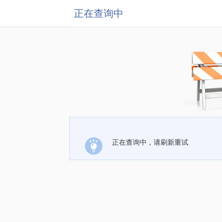
正在查询中
正在查询中，请刷新重试